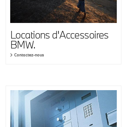
Locations d'Accessoires
BMW.
Contactez-nous