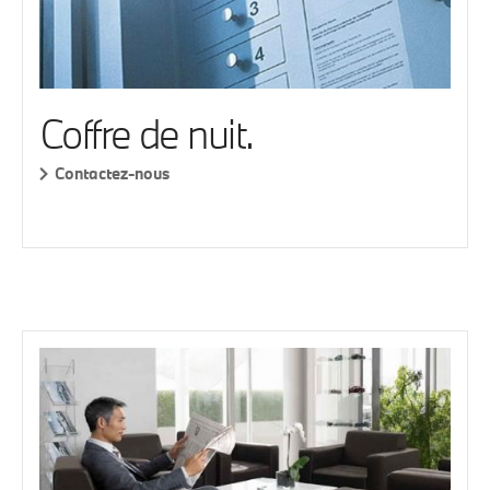
Coffre de nuit.
Contactez-nous