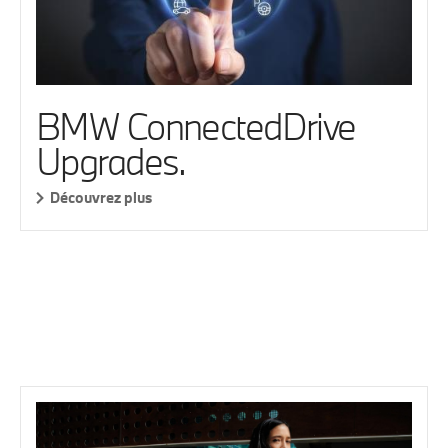
BMW ConnectedDrive
Upgrades.
Découvrez plus