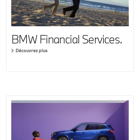
BMW Financial Services.
Découvrez plus