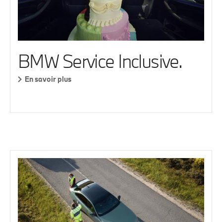
BMW Service Inclusive.
En savoir plus