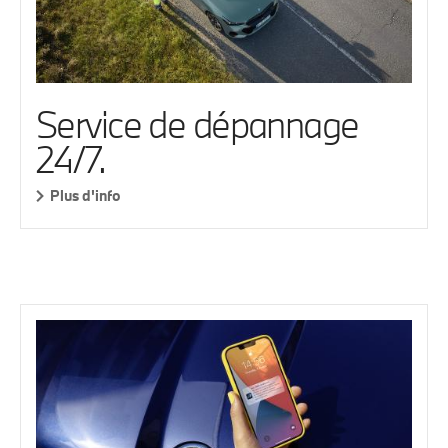
Service de dépannage
24/7.
Plus d'info