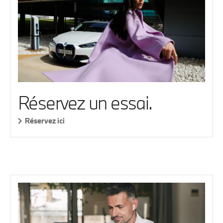
Réservez un essai.
Réservez ici