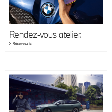
Rendez-vous atelier.
Réservez ici