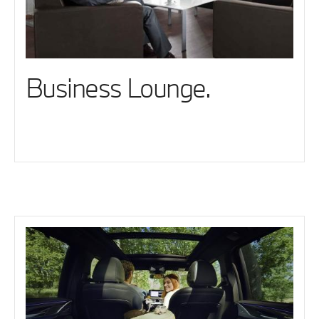
Business Lounge.