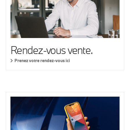
Rendez-vous vente.
Prenez votre rendez-vous ici