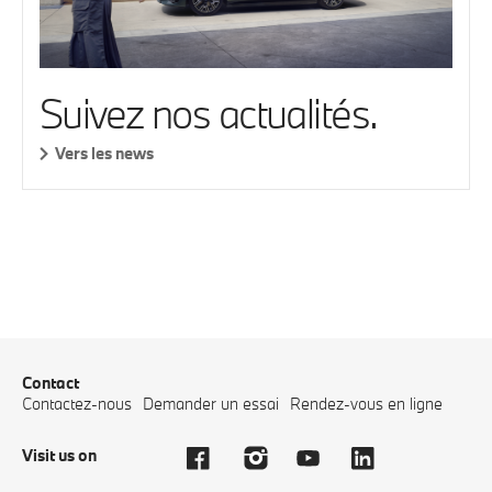
Suivez nos actualités.
Vers les news
Contact
Contactez-nous
Demander un essai
Rendez-vous en ligne
Visit us on