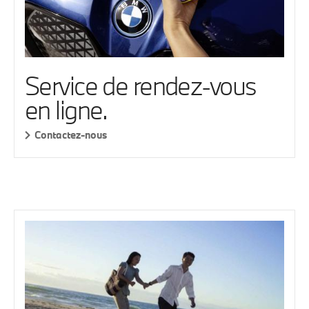
Service de rendez-vous
en ligne.
Contactez-nous