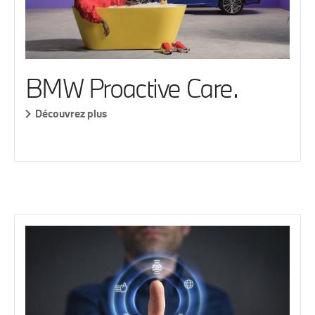
BMW Proactive Care.
Découvrez plus