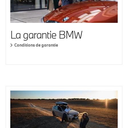
La garantie BMW
Conditions de garantie