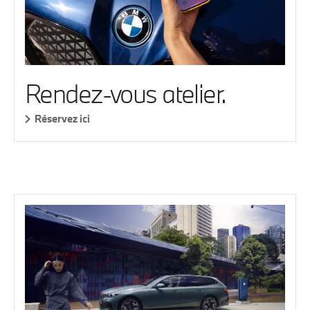
Rendez-vous atelier.
Réservez ici