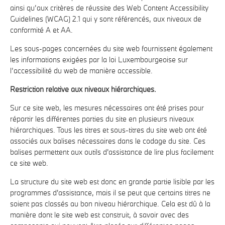
ainsi qu’aux critères de réussite des Web Content Accessibility
Guidelines (WCAG) 2.1 qui y sont référencés, aux niveaux de
conformité A et AA.
Les sous-pages concernées du site web fournissent également
les informations exigées par la loi Luxembourgeoise sur
l’accessibilité du web de manière accessible.
Restriction relative aux niveaux hiérarchiques.
Sur ce site web, les mesures nécessaires ont été prises pour
répartir les différentes parties du site en plusieurs niveaux
hiérarchiques. Tous les titres et sous-titres du site web ont été
associés aux balises nécessaires dans le codage du site. Ces
balises permettent aux outils d'assistance de lire plus facilement
ce site web.
La structure du site web est donc en grande partie lisible par les
programmes d'assistance, mais il se peut que certains titres ne
soient pas classés au bon niveau hiérarchique. Cela est dû à la
manière dont le site web est construit, à savoir avec des