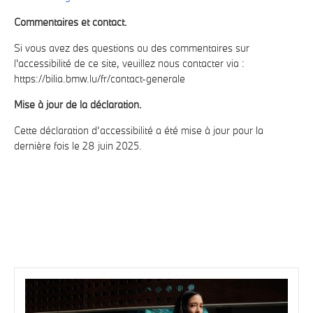
Commentaires et contact.
Si vous avez des questions ou des commentaires sur
l'accessibilité de ce site, veuillez nous contacter via :
https://bilia.bmw.lu/fr/contact-generale
Mise à jour de la déclaration.
Cette déclaration d’accessibilité a été mise à jour pour la
dernière fois le 28 juin 2025.