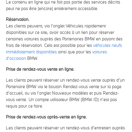
Le contenu en ligne qui ne fait pas partie des services décrits
peut ne pas être (encore) entièrement accessible.
Réservation.
Les clients peuvent, via l’onglet Véhicules rapidement
disponibles sur ce site, avoir accès à un lien pour réserver
certaines voitures auprès des Partenaires BMW en payant des
frais de réservation. Cela est possible pour les
véhicules neufs
immédiatement disponibles
ainsi que pour les
voitures
d’occasion
BMW.
Prise de rendez-vous vente en ligne.
Les clients peuvent réserver un rendez-vous vente auprès d’un
Partenaire BMW via le bouton Rendez-vous vente sur la page
d’accueil, ou via l’onglet Nouveaux modèles et puis Rendez-
vous vente. Un compte utilisateur BMW (BMW ID) n’est pas
requis pour ce faire.
Prise de rendez-vous après-vente en ligne.
Les clients peuvent réserver un rendez-vous d’entretien auprès