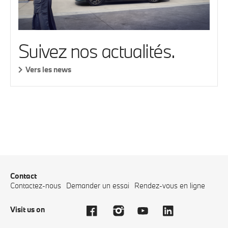
Suivez nos actualités.
Vers les news
Contact
Contactez-nous
Demander un essai
Rendez-vous en ligne
Visit us on