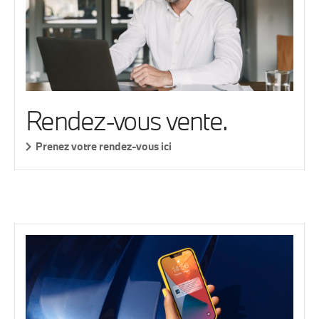
Rendez-vous vente.
Prenez votre rendez-vous ici