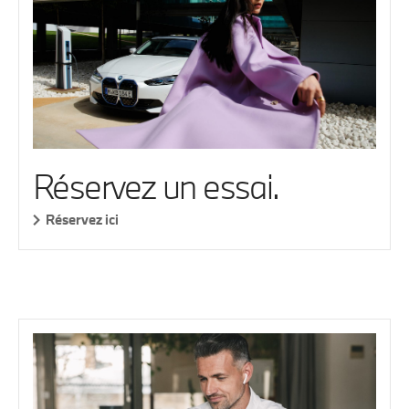
Réservez un essai.
Réservez ici