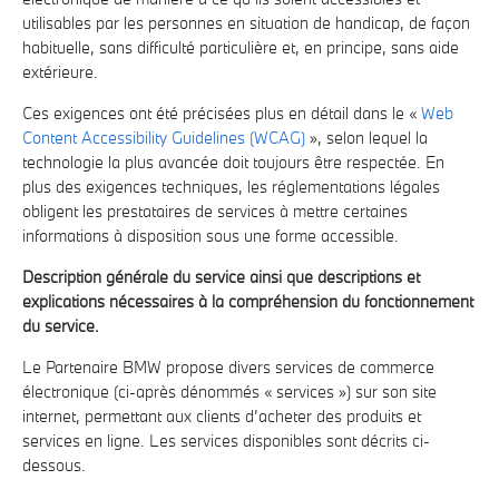
utilisables par les personnes en situation de handicap, de façon
habituelle, sans difficulté particulière et, en principe, sans aide
extérieure.
Ces exigences ont été précisées plus en détail dans le «
Web
Content Accessibility Guidelines (WCAG)
», selon lequel la
technologie la plus avancée doit toujours être respectée. En
plus des exigences techniques, les réglementations légales
obligent les prestataires de services à mettre certaines
informations à disposition sous une forme accessible.
Description générale du service ainsi que descriptions et
explications nécessaires à la compréhension du fonctionnement
du service.
Le Partenaire BMW propose divers services de commerce
électronique (ci-après dénommés « services ») sur son site
internet, permettant aux clients d’acheter des produits et
services en ligne. Les services disponibles sont décrits ci-
dessous.