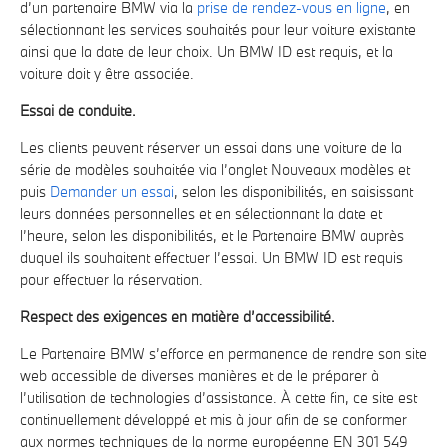
d’un partenaire BMW via la
prise de rendez-vous en ligne
, en
sélectionnant les services souhaités pour leur voiture existante
ainsi que la date de leur choix. Un BMW ID est requis, et la
voiture doit y être associée.
Essai de conduite.
Les clients peuvent réserver un essai dans une voiture de la
série de modèles souhaitée via l’onglet Nouveaux modèles et
puis
Demander un essai
, selon les disponibilités, en saisissant
leurs données personnelles et en sélectionnant la date et
l’heure, selon les disponibilités, et le Partenaire BMW auprès
duquel ils souhaitent effectuer l’essai. Un BMW ID est requis
pour effectuer la réservation.
Respect des exigences en matière d’accessibilité.
Le Partenaire BMW s’efforce en permanence de rendre son site
web accessible de diverses manières et de le préparer à
l’utilisation de technologies d’assistance. À cette fin, ce site est
continuellement développé et mis à jour afin de se conformer
aux normes techniques de la norme européenne EN 301 549