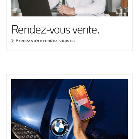
Rendez-vous vente.
Prenez votre rendez-vous ici