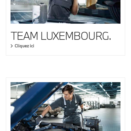
TEAM LUXEMBOURG.
Cliquez ici