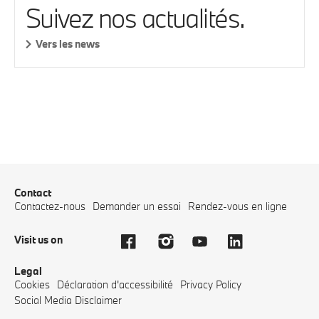
Suivez nos actualités.
Vers les news
Contact
Contactez-nous
Demander un essai
Rendez-vous en ligne
Visit us on
Legal
Cookies
Déclaration d'accessibilité
Privacy Policy
Social Media Disclaimer