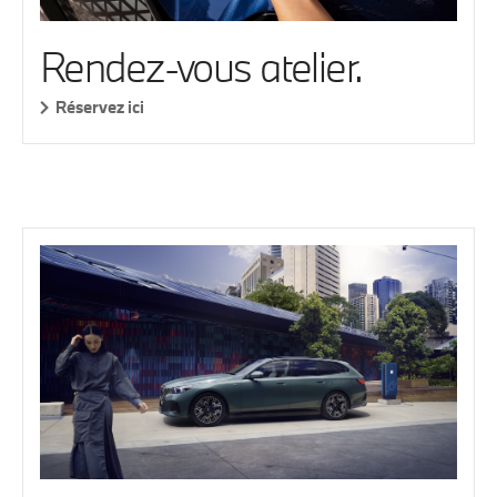
Rendez-vous atelier.
Réservez ici