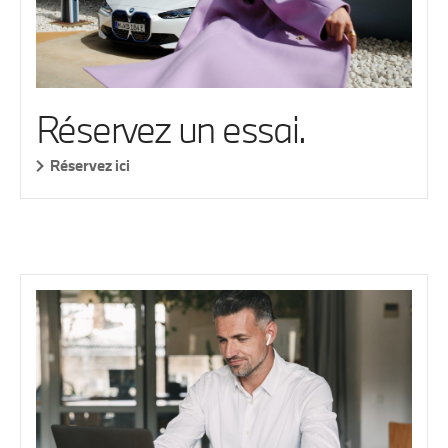
Réservez un essai.
Réservez ici