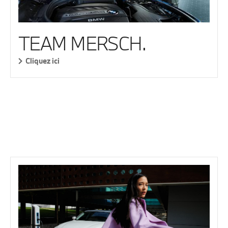
TEAM MERSCH.
Cliquez ici