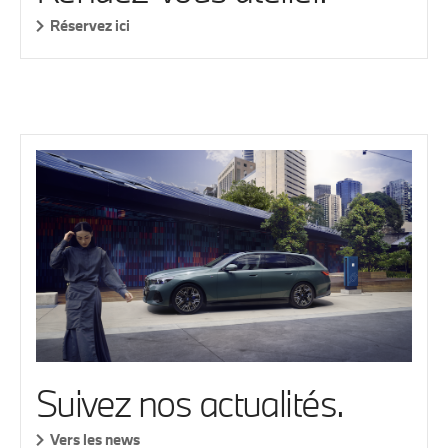
Réservez ici
Suivez nos actualités.
Vers les news