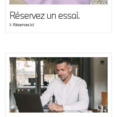
Réservez un essai.
Réservez ici