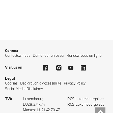
Contact
Contactez-nous
Demander un essai
Rendez-vous en ligne
Visit us on
Legal
Cookies
Déclaration d'accessibilité
Privacy Policy
Social Media Disclaimer
TVA
Luxembourg:
RCS Luxembourgoises
LU28.37.17.74
RCS Luxembourgoises
Mersch: LU21.42.70.47