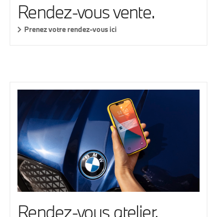
Rendez-vous vente.
Prenez votre rendez-vous ici
Rendez-vous atelier.