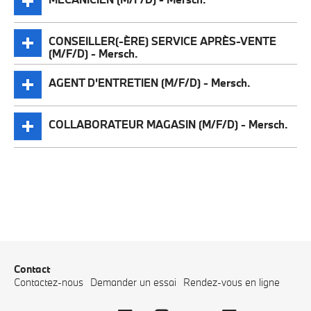
CONSEILLER(-ÈRE) SERVICE APRÈS-VENTE
(M/F/D) - Mersch.
AGENT D'ENTRETIEN (M/F/D) - Mersch.
COLLABORATEUR MAGASIN (M/F/D) - Mersch.
Contact
Contactez-nous
Demander un essai
Rendez-vous en ligne