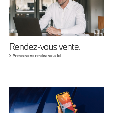
Rendez-vous vente.
Prenez votre rendez-vous ici