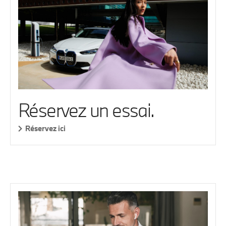
Réservez un essai.
Réservez ici