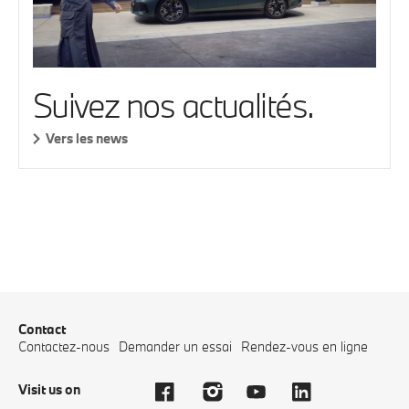
Suivez nos actualités.
Vers les news
Contact
Contactez-nous
Demander un essai
Rendez-vous en ligne
Visit us on