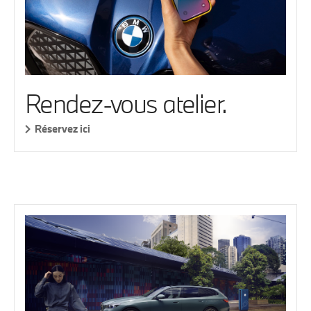
Rendez-vous atelier.
Réservez ici