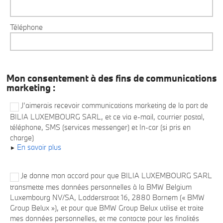
Téléphone
Mon consentement à des fins de communications
marketing :
J’aimerais recevoir communications marketing de la part de
BILIA LUXEMBOURG SARL, et ce via e-mail, courrier postal,
téléphone, SMS (services messenger) et In-car (si pris en
charge)
En savoir plus
Je donne mon accord pour que BILIA LUXEMBOURG SARL
transmette mes données personnelles à la BMW Belgium
Luxembourg NV/SA, Lodderstraat 16, 2880 Bornem (« BMW
Group Belux »), et pour que BMW Group Belux utilise et traite
mes données personnelles, et me contacte pour les finalités