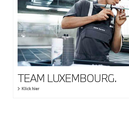
TEAM LUXEMBOURG.
Klick hier