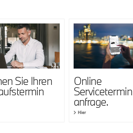
en Sie Ihren
Online
aufstermin
Servicetermin
anfrage.
Hier