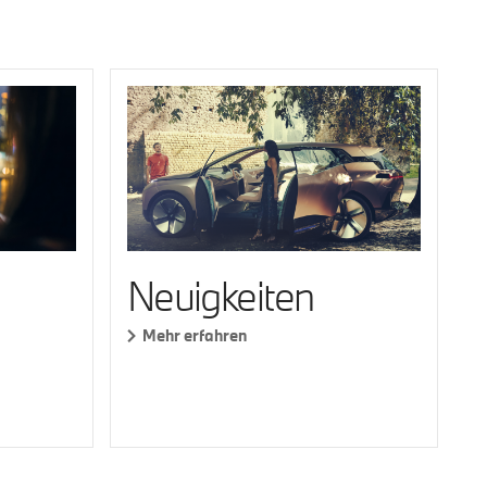
Neuigkeiten
Mehr erfahren