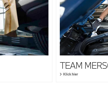
TEAM MERS
Klick hier