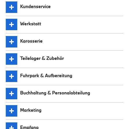
Kundenservice
Werkstatt
Karosserie
Teilelager & Zubehör
Fuhrpark & Aufbereitung
Buchhaltung & Personalabteilung
Marketing
Empfang