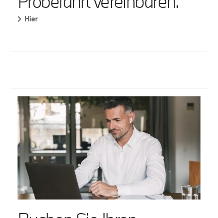
Probefahrt vereinbaren.
Hier