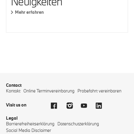
Neuigkeiten
Mehr erfahren
Contact
Kontakt
Online Terminvereinbarung
Probefahrt vereinbaren
Visit us on
Legal
Barrierefreiheitserklärung
Datenschutzerklärung
Social Media Disclaimer