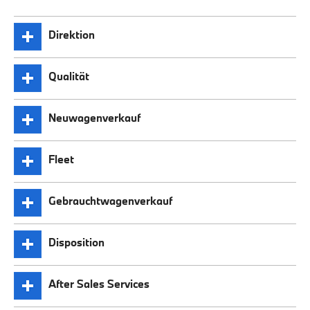
Direktion
Qualität
Neuwagenverkauf
Fleet
Gebrauchtwagenverkauf
Disposition
After Sales Services