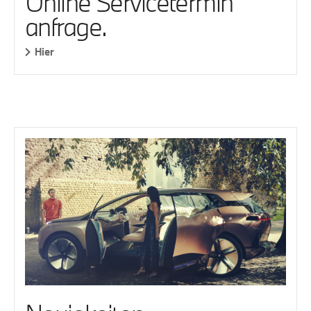
Online Servicetermin
anfrage.
Hier