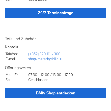
24/7-Terminanfrage
Teile und Zubehör
Kontakt
Telefon:
(+352) 329 111 - 300
E-mail:
shop-mersch@bilia.lu
Öffnungszeiten
Mo – Fr :
07:30 - 12:00 / 13:00 - 17:00
Sa :
Geschlossen
BMW Shop entdecken