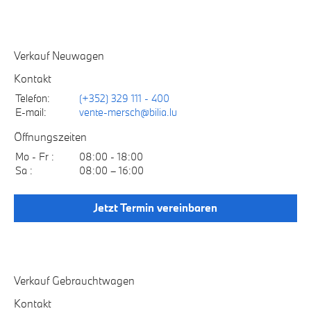
Verkauf Neuwagen
Kontakt
Telefon:
(+352) 329 111 - 400
E-mail:
vente-mersch@bilia.lu
Öffnungszeiten
Mo - Fr :
08:00 - 18:00
Sa :
08:00 – 16:00
Jetzt Termin vereinbaren
Verkauf Gebrauchtwagen
Kontakt