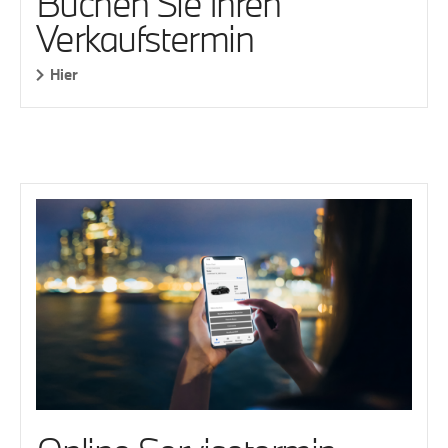
Buchen Sie Ihren
Verkaufstermin
Hier